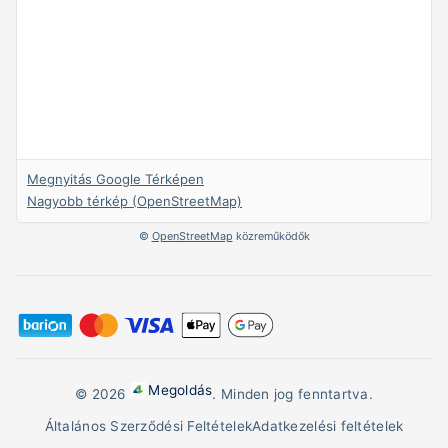
Megnyitás Google Térképen
Nagyobb térkép (OpenStreetMap)
©
OpenStreetMap
közreműködők
Megoldás
© 2026
. Minden jog fenntartva.
Általános Szerződési Feltételek
Adatkezelési feltételek